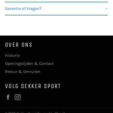
Garantie of Vragen?
OVER ONS
Historie
Openingstijden & Contact
Retour & Omruilen
VOLG DEKKER SPORT
Facebook
Instagram