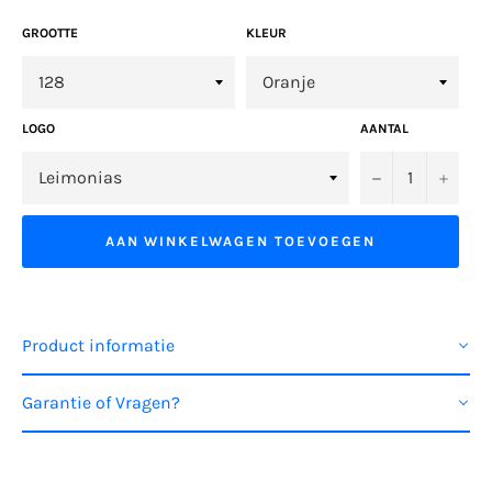
GROOTTE
KLEUR
LOGO
AANTAL
−
+
AAN WINKELWAGEN TOEVOEGEN
Product informatie
Garantie of Vragen?