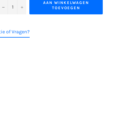
AAN WINKELWAGEN
−
+
TOEVOEGEN
ie of Vragen?