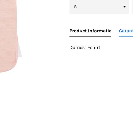
Product informatie
Garant
Dames T-shirt