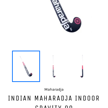
Maharadja
INDIAN MAHARADJA INDOOR
GRAVITY 00