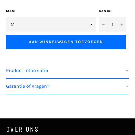
MAAT
AANTAL
−
+
AAN WINKELWAGEN TOEVOEGEN
Product informatie
Garantie of Vragen?
OVER ONS