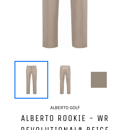
ALBERTO GOLF
ALBERTO ROOKIE - WR
REVOLUTIONAL® BEIGE