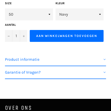
SIZE
KLEUR
AANTAL
−
+
AAN WINKELWAGEN TOEVOEGEN
Product informatie
Garantie of Vragen?
OVER ONS