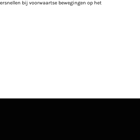
versnellen bij voorwaartse bewegingen op het