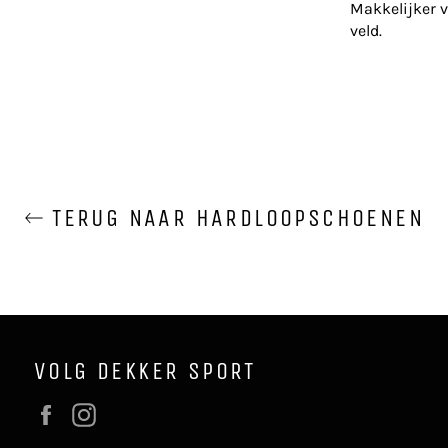
Makkelijker 
veld.
TERUG NAAR HARDLOOPSCHOENEN
VOLG DEKKER SPORT
Facebook
Instagram