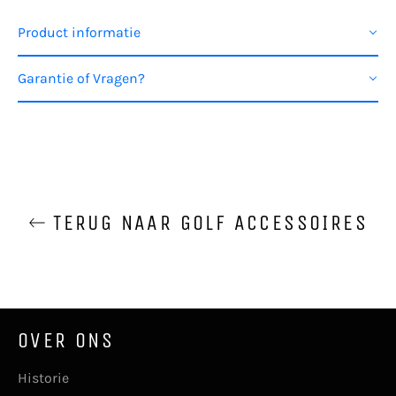
Product informatie
Garantie of Vragen?
TERUG NAAR GOLF ACCESSOIRES
OVER ONS
Historie